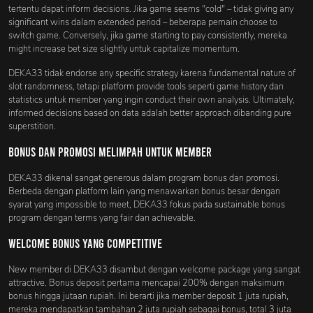
tertentu dapat inform decisions. Jika game seems "cold" – tidak giving any
significant wins dalam extended period – beberapa pemain choose to
switch game. Conversely, jika game starting to pay consistently, mereka
might increase bet size slightly untuk capitalize momentum.
DEKA33 tidak endorse any specific strategy karena fundamental nature of
slot randomness, tetapi platform provide tools seperti game history dan
statistics untuk member yang ingin conduct their own analysis. Ultimately,
informed decisions based on data adalah better approach dibanding pure
superstition.
Bonus dan Promosi Melimpah untuk Member
DEKA33 dikenal sangat generous dalam program bonus dan promosi.
Berbeda dengan platform lain yang menawarkan bonus besar dengan
syarat yang impossible to meet, DEKA33 fokus pada sustainable bonus
program dengan terms yang fair dan achievable.
Welcome Bonus yang Competitive
New member di DEKA33 disambut dengan welcome package yang sangat
attractive. Bonus deposit pertama mencapai 200% dengan maksimum
bonus hingga jutaan rupiah. Ini berarti jika member deposit 1 juta rupiah,
mereka mendapatkan tambahan 2 juta rupiah sebagai bonus, total 3 juta