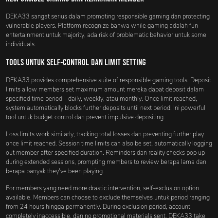
DEKA33 sangat serius dalam promoting responsible gaming dan protecting
vulnerable players. Platform recognize bahwa while gaming adalah fun
entertainment untuk majority, ada risk of problematic behavior untuk some
individuals.
Tools untuk Self-Control dan Limit Setting
DEKA33 provides comprehensive suite of responsible gaming tools. Deposit
limits allow members set maximum amount mereka dapat deposit dalam
specified time period – daily, weekly, atau monthly. Once limit reached,
system automatically blocks further deposits until next period. Ini powerful
tool untuk budget control dan prevent impulsive depositing.
Loss limits work similarly, tracking total losses dan preventing further play
once limit reached. Session time limits can also be set, automatically logging
out member after specified duration. Reminders dan reality checks pop up
during extended sessions, prompting members to review berapa lama dan
berapa banyak they've been playing.
For members yang need more drastic intervention, self-exclusion option
available. Members can choose to exclude themselves untuk period ranging
from 24 hours hingga permanently. During exclusion period, account
completely inaccessible, dan no promotional materials sent. DEKA33 take