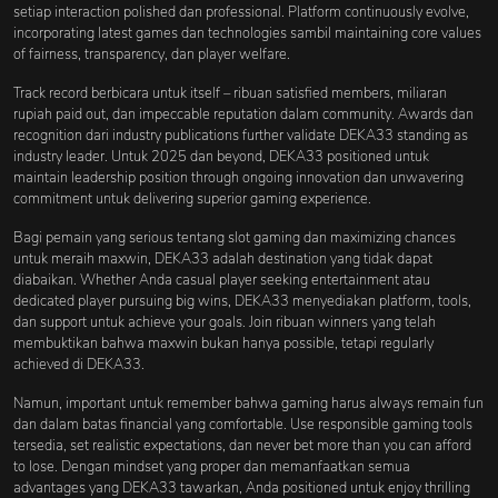
setiap interaction polished dan professional. Platform continuously evolve,
incorporating latest games dan technologies sambil maintaining core values
of fairness, transparency, dan player welfare.
Track record berbicara untuk itself – ribuan satisfied members, miliaran
rupiah paid out, dan impeccable reputation dalam community. Awards dan
recognition dari industry publications further validate DEKA33 standing as
industry leader. Untuk 2025 dan beyond, DEKA33 positioned untuk
maintain leadership position through ongoing innovation dan unwavering
commitment untuk delivering superior gaming experience.
Bagi pemain yang serious tentang slot gaming dan maximizing chances
untuk meraih maxwin, DEKA33 adalah destination yang tidak dapat
diabaikan. Whether Anda casual player seeking entertainment atau
dedicated player pursuing big wins, DEKA33 menyediakan platform, tools,
dan support untuk achieve your goals. Join ribuan winners yang telah
membuktikan bahwa maxwin bukan hanya possible, tetapi regularly
achieved di DEKA33.
Namun, important untuk remember bahwa gaming harus always remain fun
dan dalam batas financial yang comfortable. Use responsible gaming tools
tersedia, set realistic expectations, dan never bet more than you can afford
to lose. Dengan mindset yang proper dan memanfaatkan semua
advantages yang DEKA33 tawarkan, Anda positioned untuk enjoy thrilling