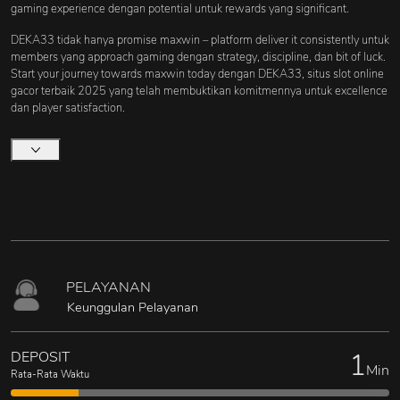
gaming experience dengan potential untuk rewards yang significant.
DEKA33 tidak hanya promise maxwin – platform deliver it consistently untuk
members yang approach gaming dengan strategy, discipline, dan bit of luck.
Start your journey towards maxwin today dengan DEKA33, situs slot online
gacor terbaik 2025 yang telah membuktikan komitmennya untuk excellence
dan player satisfaction.
PELAYANAN
Keunggulan Pelayanan
1
DEPOSIT
Min
Rata-Rata Waktu