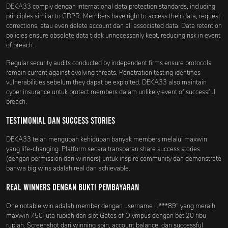
DEKA33 comply dengan international data protection standards, including
principles similar to GDPR. Members have right to access their data, request
corrections, atau even delete account dan all associated data. Data retention
policies ensure obsolete data tidak unnecessarily kept, reducing risk in event
of breach.
Regular security audits conducted by independent firms ensure protocols
remain current against evolving threats. Penetration testing identifies
vulnerabilities sebelum they dapat be exploited. DEKA33 also maintain
cyber insurance untuk protect members dalam unlikely event of successful
breach.
Testimonial dan Success Stories
DEKA33 telah mengubah kehidupan banyak members melalui maxwin
yang life-changing. Platform secara transparan share success stories
(dengan permission dari winners) untuk inspire community dan demonstrate
bahwa big wins adalah real dan achievable.
Real Winners dengan Bukti Pembayaran
One notable win adalah member dengan username "J***89" yang meraih
maxwin 750 juta rupiah dari slot Gates of Olympus dengan bet 20 ribu
rupiah. Screenshot dari winning spin, account balance, dan successful