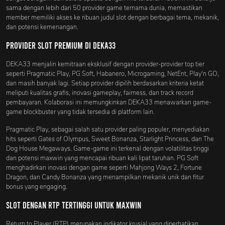
sama dengan lebih dari 50 provider game ternama dunia, memastikan
member memiliki akses ke ribuan judul slot dengan berbagai tema, mekanik,
dan potensi kemenangan.
Provider Slot Premium di DEKA33
DEKA33 menjalin kemitraan eksklusif dengan provider-provider top tier
seperti Pragmatic Play, PG Soft, Habanero, Microgaming, NetEnt, Play'n GO,
dan masih banyak lagi. Setiap provider dipilih berdasarkan kriteria ketat
meliputi kualitas grafis, inovasi gameplay, fairness, dan track record
pembayaran. Kolaborasi ini memungkinkan DEKA33 menawarkan game-
game blockbuster yang tidak tersedia di platform lain.
Pragmatic Play, sebagai salah satu provider paling populer, menyediakan
hits seperti Gates of Olympus, Sweet Bonanza, Starlight Princess, dan The
Dog House Megaways. Game-game ini terkenal dengan volatilitas tinggi
dan potensi maxwin yang mencapai ribuan kali lipat taruhan. PG Soft
menghadirkan inovasi dengan game seperti Mahjong Ways 2, Fortune
Dragon, dan Candy Bonanza yang menampilkan mekanik unik dan fitur
bonus yang engaging.
Slot dengan RTP Tertinggi untuk Maxwin
Return to Player (RTP) merupakan indikator krusial yang diperhatikan