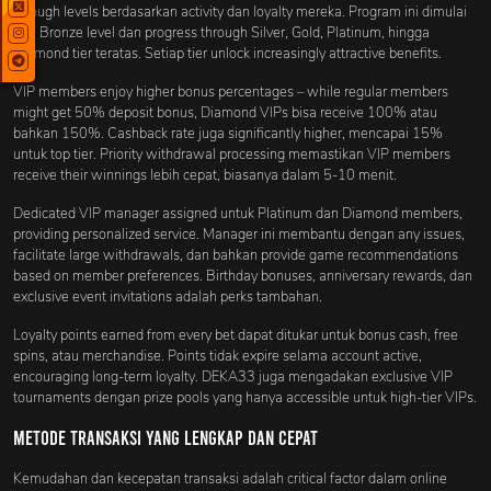
through levels berdasarkan activity dan loyalty mereka. Program ini dimulai
dari Bronze level dan progress through Silver, Gold, Platinum, hingga
Diamond tier teratas. Setiap tier unlock increasingly attractive benefits.
VIP members enjoy higher bonus percentages – while regular members
might get 50% deposit bonus, Diamond VIPs bisa receive 100% atau
bahkan 150%. Cashback rate juga significantly higher, mencapai 15%
untuk top tier. Priority withdrawal processing memastikan VIP members
receive their winnings lebih cepat, biasanya dalam 5-10 menit.
Dedicated VIP manager assigned untuk Platinum dan Diamond members,
providing personalized service. Manager ini membantu dengan any issues,
facilitate large withdrawals, dan bahkan provide game recommendations
based on member preferences. Birthday bonuses, anniversary rewards, dan
exclusive event invitations adalah perks tambahan.
Loyalty points earned from every bet dapat ditukar untuk bonus cash, free
spins, atau merchandise. Points tidak expire selama account active,
encouraging long-term loyalty. DEKA33 juga mengadakan exclusive VIP
tournaments dengan prize pools yang hanya accessible untuk high-tier VIPs.
Metode Transaksi yang Lengkap dan Cepat
Kemudahan dan kecepatan transaksi adalah critical factor dalam online