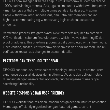
DEKA33 tidak mengenakan fee apapun untuk withdrawal. Member receive
100% dari winnings mereka. Ada juga no limit untuk withdrawal frequency
– member bisa withdraw multiple times per day jika desired. Maximum
single withdrawal amount generous, dan untuk VIP members bahkan
higher, accommodating big winners yang ingin cash out substantial
amounts.
Verification process straightforward. New members required to complete
KYC verification sebelum first withdrawal, which involve submitting ID dan
proof of address. This one-time process usually completed within few hours.
Once verified, subsequent withdrawals seamless dan tidak memerlukan re-
verification kecuali ada changes to account details.
Platform dan Teknologi Terdepan
DEKA33 continuously invest dalam technology untuk ensure optimal user
experience across all devices dan platforms. Website dan aplikasi mobile
dirancang dengan user-centric approach, prioritizing ease of use tanpa
sacrificing functionality.
Website Responsive dan User-Friendly
DEKA33 website features clean, modern design dengan intuitive navigation.
Homepage efficiently organized dengan featured games, current