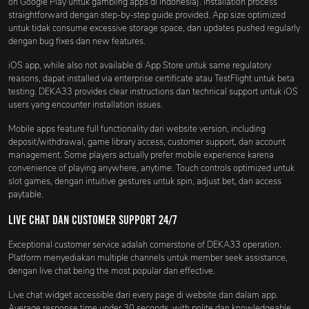
on Google Play untuk gambling apps di Indonesia). Installation process
straightforward dengan step-by-step guide provided. App size optimized
untuk tidak consume excessive storage space, dan updates pushed regularly
dengan bug fixes dan new features.
iOS app, while also not available di App Store untuk same regulatory
reasons, dapat installed via enterprise certificate atau TestFlight untuk beta
testing. DEKA33 provides clear instructions dan technical support untuk iOS
users yang encounter installation issues.
Mobile apps feature full functionality dari website version, including
deposit/withdrawal, game library access, customer support, dan account
management. Some players actually prefer mobile experience karena
convenience of playing anywhere, anytime. Touch controls optimized untuk
slot games, dengan intuitive gestures untuk spin, adjust bet, dan access
paytable.
Live Chat dan Customer Support 24/7
Exceptional customer service adalah cornerstone of DEKA33 operation.
Platform menyediakan multiple channels untuk member seek assistance,
dengan live chat being the most popular dan effective.
Live chat widget accessible dari every page di website dan dalam app.
Average response time under 30 seconds, with polite dan knowledgeable