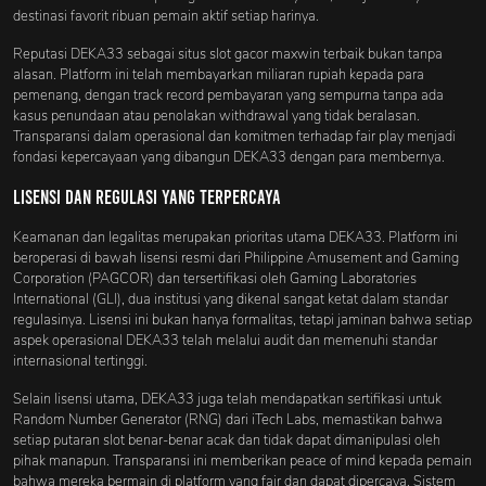
destinasi favorit ribuan pemain aktif setiap harinya.
Reputasi DEKA33 sebagai situs slot gacor maxwin terbaik bukan tanpa
alasan. Platform ini telah membayarkan miliaran rupiah kepada para
pemenang, dengan track record pembayaran yang sempurna tanpa ada
kasus penundaan atau penolakan withdrawal yang tidak beralasan.
Transparansi dalam operasional dan komitmen terhadap fair play menjadi
fondasi kepercayaan yang dibangun DEKA33 dengan para membernya.
Lisensi dan Regulasi yang Terpercaya
Keamanan dan legalitas merupakan prioritas utama DEKA33. Platform ini
beroperasi di bawah lisensi resmi dari Philippine Amusement and Gaming
Corporation (PAGCOR) dan tersertifikasi oleh Gaming Laboratories
International (GLI), dua institusi yang dikenal sangat ketat dalam standar
regulasinya. Lisensi ini bukan hanya formalitas, tetapi jaminan bahwa setiap
aspek operasional DEKA33 telah melalui audit dan memenuhi standar
internasional tertinggi.
Selain lisensi utama, DEKA33 juga telah mendapatkan sertifikasi untuk
Random Number Generator (RNG) dari iTech Labs, memastikan bahwa
setiap putaran slot benar-benar acak dan tidak dapat dimanipulasi oleh
pihak manapun. Transparansi ini memberikan peace of mind kepada pemain
bahwa mereka bermain di platform yang fair dan dapat dipercaya. Sistem