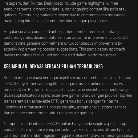
Instagram, dan Twitter. Daily posts include game highlights, winner
announcements, promotion details, dan engaging content like polls atau
quizzes. Community managers responsive to comments dan messages,
maintaining direct line of communication dengan playerbase.
Regular surveys conducted untuk gather member feedback tentang
preferred games, desired features, atau areas for improvement. DEKA33
demonstrate genuine commitment untuk continuous improvement by
actually implementing popular suggestions. This participatory approach
makes members feel valued dan invested dalam platform success.
Kesimpulan: DEKA33 sebagai Pilihan Terbaik 2025
Setelah mengevaluasi berbagai aspek secara comprehensive, jelas bahwa
DEKA33 layak menyandang titel sebagai situs slot online gacor maxwin
terbaik 2025. Platform ini successfully combine essential elements yang
dicari sophisticated players: extensive game library dengan provider top-tier,
transparent dan achievable RTP, generous bonus dengan fair terms,
lightning-fast transactions, robust security, exceptional customer service,
dan genuine commitment untuk responsible gaming.
Competitive advantage DEKA33 bukan hanya pada single aspect, tetapi
pada holistic experience yang consistently excellent across all touchpoints.
Dari moment member register hingga mereka withdraw kemenangan besar,