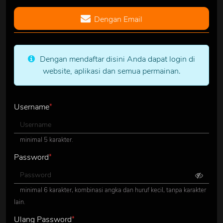
Dengan Email
Dengan mendaftar disini Anda dapat login di
website, aplikasi dan semua permainan.
Username
*
minimal 5 karakter.
Password
*
minimal 6 karakter, kombinasi angka dan huruf kecil, tanpa karakter
lain.
Ulang Password
*