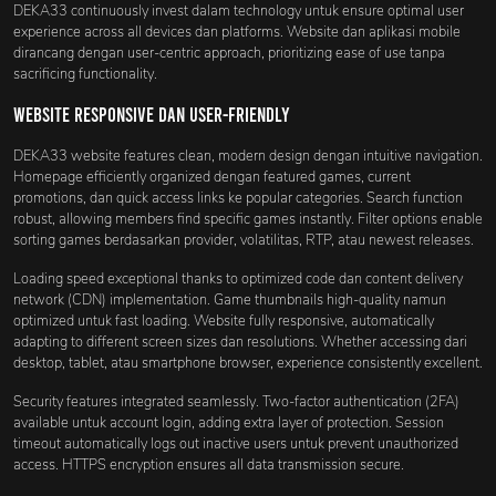
DEKA33 continuously invest dalam technology untuk ensure optimal user
experience across all devices dan platforms. Website dan aplikasi mobile
dirancang dengan user-centric approach, prioritizing ease of use tanpa
sacrificing functionality.
Website Responsive dan User-Friendly
DEKA33 website features clean, modern design dengan intuitive navigation.
Homepage efficiently organized dengan featured games, current
promotions, dan quick access links ke popular categories. Search function
robust, allowing members find specific games instantly. Filter options enable
sorting games berdasarkan provider, volatilitas, RTP, atau newest releases.
Loading speed exceptional thanks to optimized code dan content delivery
network (CDN) implementation. Game thumbnails high-quality namun
optimized untuk fast loading. Website fully responsive, automatically
adapting to different screen sizes dan resolutions. Whether accessing dari
desktop, tablet, atau smartphone browser, experience consistently excellent.
Security features integrated seamlessly. Two-factor authentication (2FA)
available untuk account login, adding extra layer of protection. Session
timeout automatically logs out inactive users untuk prevent unauthorized
access. HTTPS encryption ensures all data transmission secure.