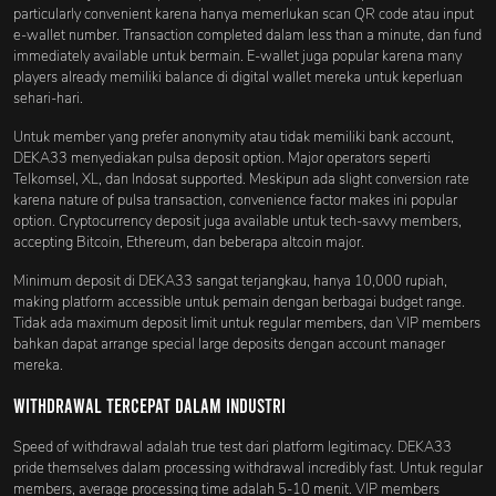
particularly convenient karena hanya memerlukan scan QR code atau input
e-wallet number. Transaction completed dalam less than a minute, dan fund
immediately available untuk bermain. E-wallet juga popular karena many
players already memiliki balance di digital wallet mereka untuk keperluan
sehari-hari.
Untuk member yang prefer anonymity atau tidak memiliki bank account,
DEKA33 menyediakan pulsa deposit option. Major operators seperti
Telkomsel, XL, dan Indosat supported. Meskipun ada slight conversion rate
karena nature of pulsa transaction, convenience factor makes ini popular
option. Cryptocurrency deposit juga available untuk tech-savvy members,
accepting Bitcoin, Ethereum, dan beberapa altcoin major.
Minimum deposit di DEKA33 sangat terjangkau, hanya 10,000 rupiah,
making platform accessible untuk pemain dengan berbagai budget range.
Tidak ada maximum deposit limit untuk regular members, dan VIP members
bahkan dapat arrange special large deposits dengan account manager
mereka.
Withdrawal Tercepat dalam Industri
Speed of withdrawal adalah true test dari platform legitimacy. DEKA33
pride themselves dalam processing withdrawal incredibly fast. Untuk regular
members, average processing time adalah 5-10 menit. VIP members