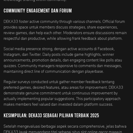
Community Engagement dan Forum
DEKA33 foster active community through various channels. Official forum
provides space untuk members discuss strategies, share experiences,
review games, dan help each other. Moderators ensure discussions remain
respectful dan productive, while allowing frank feedback about platform.
Social media presence strong, dengan active accounts di Facebook,
Instagram, dan Twitter. Daily posts include game highlights, winner
announcements, promotion details, dan engaging content like polls atau
quizzes. Community managers responsive to comments dan messages,
maintaining direct line of communication dengan playerbase.
Regular surveys conducted untuk gather member feedback tentang
preferred games, desired features, atau areas for improvement. DEKA33
demonstrate genuine commitment untuk continuous improvement by
actually implementing popular suggestions. This participatory approach
makes members feel valued dan invested dalam platform success.
Kesimpulan: DEKA33 sebagai Pilihan Terbaik 2025
Setelah mengevaluasi berbagai aspek secara comprehensive, jelas bahwa
DEKA33 layak menyandang titel sebagai situs slot online gacor maxwin