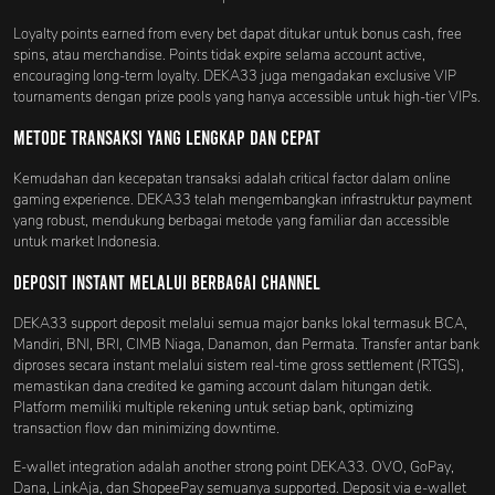
Loyalty points earned from every bet dapat ditukar untuk bonus cash, free
spins, atau merchandise. Points tidak expire selama account active,
encouraging long-term loyalty. DEKA33 juga mengadakan exclusive VIP
tournaments dengan prize pools yang hanya accessible untuk high-tier VIPs.
Metode Transaksi yang Lengkap dan Cepat
Kemudahan dan kecepatan transaksi adalah critical factor dalam online
gaming experience. DEKA33 telah mengembangkan infrastruktur payment
yang robust, mendukung berbagai metode yang familiar dan accessible
untuk market Indonesia.
Deposit Instant Melalui Berbagai Channel
DEKA33 support deposit melalui semua major banks lokal termasuk BCA,
Mandiri, BNI, BRI, CIMB Niaga, Danamon, dan Permata. Transfer antar bank
diproses secara instant melalui sistem real-time gross settlement (RTGS),
memastikan dana credited ke gaming account dalam hitungan detik.
Platform memiliki multiple rekening untuk setiap bank, optimizing
transaction flow dan minimizing downtime.
E-wallet integration adalah another strong point DEKA33. OVO, GoPay,
Dana, LinkAja, dan ShopeePay semuanya supported. Deposit via e-wallet