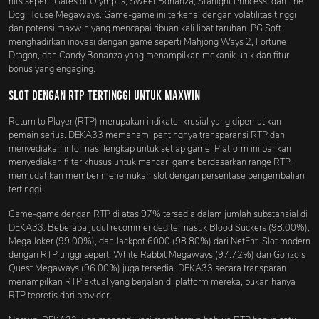
hits seperti Gates of Olympus, Sweet Bonanza, Starlight Princess, dan The
Dog House Megaways. Game-game ini terkenal dengan volatilitas tinggi
dan potensi maxwin yang mencapai ribuan kali lipat taruhan. PG Soft
menghadirkan inovasi dengan game seperti Mahjong Ways 2, Fortune
Dragon, dan Candy Bonanza yang menampilkan mekanik unik dan fitur
bonus yang engaging.
Slot dengan RTP Tertinggi untuk Maxwin
Return to Player (RTP) merupakan indikator krusial yang diperhatikan
pemain serius. DEKA33 memahami pentingnya transparansi RTP dan
menyediakan informasi lengkap untuk setiap game. Platform ini bahkan
menyediakan filter khusus untuk mencari game berdasarkan range RTP,
memudahkan member menemukan slot dengan persentase pengembalian
tertinggi.
Game-game dengan RTP di atas 97% tersedia dalam jumlah substansial di
DEKA33. Beberapa judul recommended termasuk Blood Suckers (98.00%),
Mega Joker (99.00%), dan Jackpot 6000 (98.80%) dari NetEnt. Slot modern
dengan RTP tinggi seperti White Rabbit Megaways (97.72%) dan Gonzo's
Quest Megaways (96.00%) juga tersedia. DEKA33 secara transparan
menampilkan RTP aktual yang berjalan di platform mereka, bukan hanya
RTP teoretis dari provider.