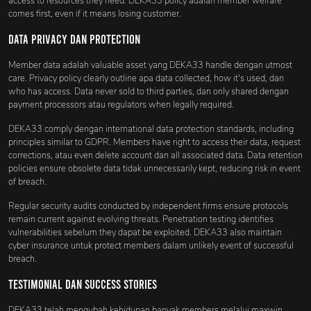
access to resources they need. DEKA33 policy adalah member welfare
comes first, even if it means losing customer.
Data Privacy dan Protection
Member data adalah valuable asset yang DEKA33 handle dengan utmost
care. Privacy policy clearly outline apa data collected, how it's used, dan
who has access. Data never sold to third parties, dan only shared dengan
payment processors atau regulators when legally required.
DEKA33 comply dengan international data protection standards, including
principles similar to GDPR. Members have right to access their data, request
corrections, atau even delete account dan all associated data. Data retention
policies ensure obsolete data tidak unnecessarily kept, reducing risk in event
of breach.
Regular security audits conducted by independent firms ensure protocols
remain current against evolving threats. Penetration testing identifies
vulnerabilities sebelum they dapat be exploited. DEKA33 also maintain
cyber insurance untuk protect members dalam unlikely event of successful
breach.
Testimonial dan Success Stories
DEKA33 telah mengubah kehidupan banyak members melalui maxwin