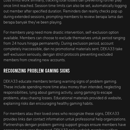
Loss limits work similarly, tracking total losses dan preventing further play
once limit reached. Session time limits can also be set, automatically logging
out member after specified duration. Reminders dan reality checks pop up
during extended sessions, prompting members to review berapa lama dan
berapa banyak they've been playing.
For members yang need more drastic intervention, self-exclusion option
available. Members can choose to exclude themselves untuk period ranging
from 24 hours hingga permanently. During exclusion period, account
completely inaccessible, dan no promotional materials sent. DEKA33 take
self-exclusion seriously, dengan strict protocols preventing excluded
members from creating new accounts.
Recognizing Problem Gaming Signs
DEKA33 educate members tentang warning signs of problem gaming.
These include spending more time atau money than intended, neglecting
responsibilities, lying about gaming activity, using gaming to escape
problems, atau chasing losses. Educational materials provided di website,
explaining risks dan encouraging healthy gaming habits.
For members atau their loved ones who recognize these signs, DEKA33
provides links dan contact information untuk professional help organizations.
Partnerships dengan problem gaming support groups ensure members have