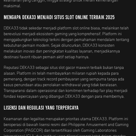
keamanan yang canggih, hingga strategi untuk meraih kemenangan
maksimal.
Mengapa DEKA33 Menjadi Situs Slot Online Terbaik 2025
DEKA33 tidak sekedar menjadi platform slot online biasa, melainkan telah
berevolusi menjadi ekosistem gaming yang komprehensif. Platform ini
menggabungkan teknologi terkini dengan pemahaman mendalam tentang
kebutuhan pemain modern. Sejak diluncurkan, DEKA33 konsisten
melakukan inovasi dan peningkatan kualitas layanan, menjadikannya
destinasi favorit ribuan pemain aktif setiap harinya.
Reputasi DEKA33 sebagai situs slot gacor maxwin terbaik bukan tanpa
alasan. Platform ini telah membayarkan miliaran rupiah kepada para
pemenang, dengan track record pembayaran yang sempurna tanpa ada
kasus penundaan atau penolakan withdrawal yang tidak beralasan.
Transparansi dalam operasional dan komitmen terhadap fair play menjadi
fondasi kepercayaan yang dibangun DEKA33 dengan para membernya.
Lisensi dan Regulasi yang Terpercaya
Keamanan dan legalitas merupakan prioritas utama DEKA33. Platform ini
beroperasi di bawah lisensi resmi dari Philippine Amusement and Gaming
Corporation (PAGCOR) dan tersertifikasi oleh Gaming Laboratories