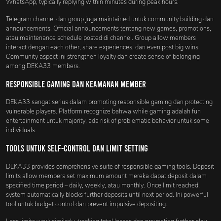
WhatsApp, typically replying within minutes during peak hours.
Telegram channel dan group juga maintained untuk community building dan
announcements. Official announcements tentang new games, promotions,
atau maintenance schedule posted di channel. Group allow members
interact dengan each other, share experiences, dan even post big wins.
Community aspect ini strengthen loyalty dan create sense of belonging
among DEKA33 members.
Responsible Gaming dan Keamanan Member
DEKA33 sangat serius dalam promoting responsible gaming dan protecting
vulnerable players. Platform recognize bahwa while gaming adalah fun
entertainment untuk majority, ada risk of problematic behavior untuk some
individuals.
Tools untuk Self-Control dan Limit Setting
DEKA33 provides comprehensive suite of responsible gaming tools. Deposit
limits allow members set maximum amount mereka dapat deposit dalam
specified time period – daily, weekly, atau monthly. Once limit reached,
system automatically blocks further deposits until next period. Ini powerful
tool untuk budget control dan prevent impulsive depositing.