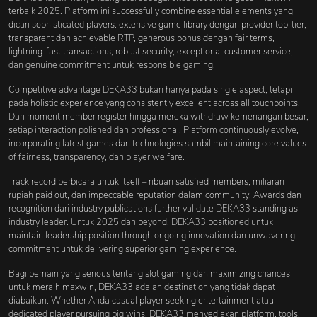
terbaik 2025. Platform ini successfully combine essential elements yang
dicari sophisticated players: extensive game library dengan provider top-tier,
transparent dan achievable RTP, generous bonus dengan fair terms,
lightning-fast transactions, robust security, exceptional customer service,
dan genuine commitment untuk responsible gaming.
Competitive advantage DEKA33 bukan hanya pada single aspect, tetapi
pada holistic experience yang consistently excellent across all touchpoints.
Dari moment member register hingga mereka withdraw kemenangan besar,
setiap interaction polished dan professional. Platform continuously evolve,
incorporating latest games dan technologies sambil maintaining core values
of fairness, transparency, dan player welfare.
Track record berbicara untuk itself – ribuan satisfied members, miliaran
rupiah paid out, dan impeccable reputation dalam community. Awards dan
recognition dari industry publications further validate DEKA33 standing as
industry leader. Untuk 2025 dan beyond, DEKA33 positioned untuk
maintain leadership position through ongoing innovation dan unwavering
commitment untuk delivering superior gaming experience.
Bagi pemain yang serious tentang slot gaming dan maximizing chances
untuk meraih maxwin, DEKA33 adalah destination yang tidak dapat
diabaikan. Whether Anda casual player seeking entertainment atau
dedicated player pursuing big wins, DEKA33 menyediakan platform, tools,