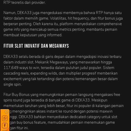
RTP teoretis dari provider.
Namun, DEKA33 juga mengedukasi membernya bahwa RTP hanya satu
faktor dalam memilih game. Volatilitas, hit frequency, dan fitur bonus juga
berperan penting. Oleh karena itu, platform menyediakan comprehensive
game info yang mencakup semua metrics penting, membantu pemain
membuat keputusan yang informed.
Fitur Slot Inovatif dan Megaways
DEKA33 selalu berada di garis depan dalam mengadopsi inovasi terbaru
dalam industri slot. Mekanik Megaways, yang menawarkan hingga
117,649 ways to win, tersedia dalam puluhan judul populer. Sistem
cascading reels, expanding wilds, dan multiplier progresif memberikan
excitement yang tak tertandingi dan potensi kemenangan besar dalam
single spin.
Fitur Buy Bonus yang memungkinkan pemain langsung mengakses free
spins round juga tersedia di banyak game di DEKA33. Meskipun
memerlukan taruhan yang lebih besar, fitur ini populer di kalangan pemain
yang menginginkan akses instant ke round dengan potensi maxwin
x
tertinggi. DEKA33 bahkan menyediakan dedicated category untuk slot
dengan buy bonus feature, memudahkan pemain menemukan game
dengan fitur ini.