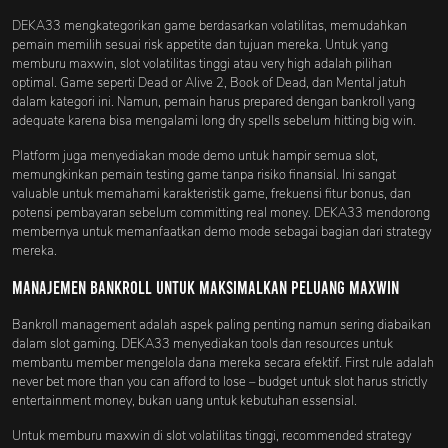
DEKA33 mengkategorikan game berdasarkan volatilitas, memudahkan
pemain memilih sesuai risk appetite dan tujuan mereka. Untuk yang
memburu maxwin, slot volatilitas tinggi atau very high adalah pilihan
optimal. Game seperti Dead or Alive 2, Book of Dead, dan Mental jatuh
dalam kategori ini. Namun, pemain harus prepared dengan bankroll yang
adequate karena bisa mengalami long dry spells sebelum hitting big win.
Platform juga menyediakan mode demo untuk hampir semua slot,
memungkinkan pemain testing game tanpa risiko finansial. Ini sangat
valuable untuk memahami karakteristik game, frekuensi fitur bonus, dan
potensi pembayaran sebelum committing real money. DEKA33 mendorong
membernya untuk memanfaatkan demo mode sebagai bagian dari strategy
mereka.
Manajemen Bankroll untuk Maksimalkan Peluang Maxwin
Bankroll management adalah aspek paling penting namun sering diabaikan
dalam slot gaming. DEKA33 menyediakan tools dan resources untuk
membantu member mengelola dana mereka secara efektif. First rule adalah
never bet more than you can afford to lose – budget untuk slot harus strictly
entertainment money, bukan uang untuk kebutuhan essensial.
Untuk memburu maxwin di slot volatilitas tinggi, recommended strategy