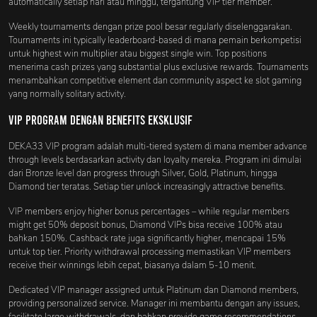
automatically setiap hari atau minggu, tergantung VIP tier member.
Weekly tournaments dengan prize pool besar regularly diselenggarakan.
Tournaments ini typically leaderboard-based di mana pemain berkompetisi
untuk highest win multiplier atau biggest single win. Top positions
menerima cash prizes yang substantial plus exclusive rewards. Tournaments
menambahkan competitive element dan community aspect ke slot gaming
yang normally solitary activity.
VIP Program dengan Benefits Eksklusif
DEKA33 VIP program adalah multi-tiered system di mana member advance
through levels berdasarkan activity dan loyalty mereka. Program ini dimulai
dari Bronze level dan progress through Silver, Gold, Platinum, hingga
Diamond tier teratas. Setiap tier unlock increasingly attractive benefits.
VIP members enjoy higher bonus percentages – while regular members
might get 50% deposit bonus, Diamond VIPs bisa receive 100% atau
bahkan 150%. Cashback rate juga significantly higher, mencapai 15%
untuk top tier. Priority withdrawal processing memastikan VIP members
receive their winnings lebih cepat, biasanya dalam 5-10 menit.
Dedicated VIP manager assigned untuk Platinum dan Diamond members,
providing personalized service. Manager ini membantu dengan any issues,