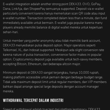
E-wallet integration adalah another strong point DEKA33. OVO, GoPay,
Dana, LinkAja, dan ShopeePay semuanya supported. Deposit via e-wallet
particularly convenient karena hanya memerlukan scan QR code atau input
e-wallet number. Transaction completed dalam less than a minute, dan fund
immediately available untuk bermain. E-wallet juga popular karena many
players already memiliki balance di digital wallet mereka untuk keperluan
sehari-hari.
Untuk member yang prefer anonymity atau tidak memiliki bank account,
DEKA33 menyediakan pulsa deposit option. Major operators seperti
Telkomsel, XL, dan Indosat supported. Meskipun ada slight conversion rate
karena nature of pulsa transaction, convenience factor makes ini popular
option. Cryptocurrency deposit juga available untuk tech-savvy members,
accepting Bitcoin, Ethereum, dan beberapa altcoin major.
Minimum deposit di DEKA33 sangat terjangkau, hanya 10,000 rupiah,
making platform accessible untuk pemain dengan berbagai budget range.
Tidak ada maximum deposit limit untuk regular members, dan VIP members
bahkan dapat arrange special large deposits dengan account manager
mereka.
Withdrawal Tercepat dalam Industri
Speed of withdrawal adalah true test dari platform legitimacy. DEKA33