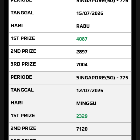
SINGAPORE(SG) - 776
15/07/2026
RABU
4087
2897
7004
SINGAPORE(SG) - 775
12/07/2026
MINGGU
2329
7120