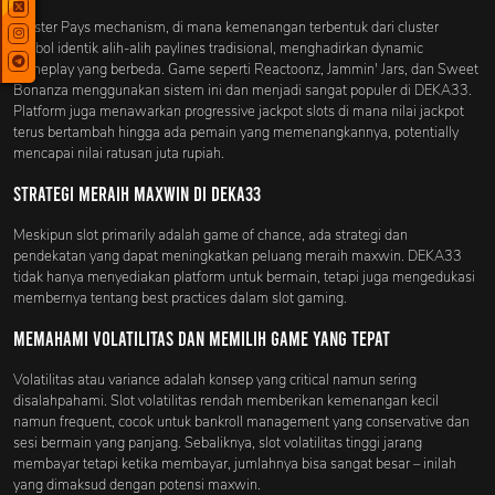
Cluster Pays mechanism, di mana kemenangan terbentuk dari cluster
simbol identik alih-alih paylines tradisional, menghadirkan dynamic
gameplay yang berbeda. Game seperti Reactoonz, Jammin' Jars, dan Sweet
Bonanza menggunakan sistem ini dan menjadi sangat populer di DEKA33.
Platform juga menawarkan progressive jackpot slots di mana nilai jackpot
terus bertambah hingga ada pemain yang memenangkannya, potentially
mencapai nilai ratusan juta rupiah.
Strategi Meraih Maxwin di DEKA33
Meskipun slot primarily adalah game of chance, ada strategi dan
pendekatan yang dapat meningkatkan peluang meraih maxwin. DEKA33
tidak hanya menyediakan platform untuk bermain, tetapi juga mengedukasi
membernya tentang best practices dalam slot gaming.
Memahami Volatilitas dan Memilih Game yang Tepat
Volatilitas atau variance adalah konsep yang critical namun sering
disalahpahami. Slot volatilitas rendah memberikan kemenangan kecil
namun frequent, cocok untuk bankroll management yang conservative dan
sesi bermain yang panjang. Sebaliknya, slot volatilitas tinggi jarang
membayar tetapi ketika membayar, jumlahnya bisa sangat besar – inilah
yang dimaksud dengan potensi maxwin.