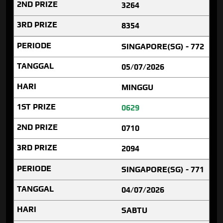
3264
8354
SINGAPORE(SG) - 772
05/07/2026
MINGGU
0629
0710
2094
SINGAPORE(SG) - 771
04/07/2026
SABTU