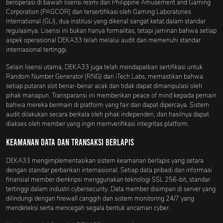
beroperasi di bawah lisensi resmi dari Philippine Amusement and Gaming
Corporation (PAGCOR) dan tersertifikasi oleh Gaming Laboratories
International (GLI), dua institusi yang dikenal sangat ketat dalam standar
regulasinya. Lisensi ini bukan hanya formalitas, tetapi jaminan bahwa setiap
aspek operasional DEKA33 telah melalui audit dan memenuhi standar
internasional tertinggi.
Selain lisensi utama, DEKA33 juga telah mendapatkan sertifikasi untuk
Random Number Generator (RNG) dari iTech Labs, memastikan bahwa
setiap putaran slot benar-benar acak dan tidak dapat dimanipulasi oleh
pihak manapun. Transparansi ini memberikan peace of mind kepada pemain
bahwa mereka bermain di platform yang fair dan dapat dipercaya. Sistem
audit dilakukan secara berkala oleh pihak independen, dan hasilnya dapat
diakses oleh member yang ingin memverifikasi integritas platform.
Keamanan Data dan Transaksi Berlapis
DEKA33 mengimplementasikan sistem keamanan berlapis yang setara
dengan standar perbankan internasional. Setiap data pribadi dan informasi
finansial member dienkripsi menggunakan teknologi SSL 256-bit, standar
tertinggi dalam industri cybersecurity. Data member disimpan di server yang
dilindungi dengan firewall canggih dan sistem monitoring 24/7 yang
mendeteksi serta mencegah segala bentuk ancaman cyber.