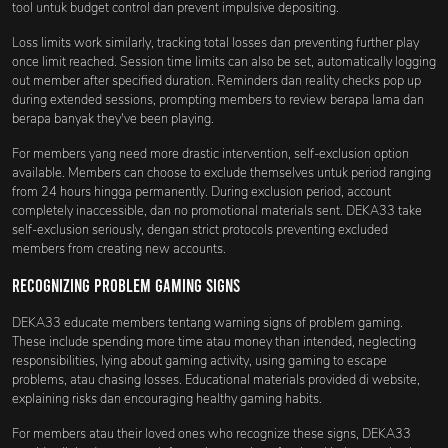
tool untuk budget control dan prevent impulsive depositing.
Loss limits work similarly, tracking total losses dan preventing further play
once limit reached. Session time limits can also be set, automatically logging
out member after specified duration. Reminders dan reality checks pop up
during extended sessions, prompting members to review berapa lama dan
berapa banyak they've been playing.
For members yang need more drastic intervention, self-exclusion option
available. Members can choose to exclude themselves untuk period ranging
from 24 hours hingga permanently. During exclusion period, account
completely inaccessible, dan no promotional materials sent. DEKA33 take
self-exclusion seriously, dengan strict protocols preventing excluded
members from creating new accounts.
Recognizing Problem Gaming Signs
DEKA33 educate members tentang warning signs of problem gaming.
These include spending more time atau money than intended, neglecting
responsibilities, lying about gaming activity, using gaming to escape
problems, atau chasing losses. Educational materials provided di website,
explaining risks dan encouraging healthy gaming habits.
For members atau their loved ones who recognize these signs, DEKA33