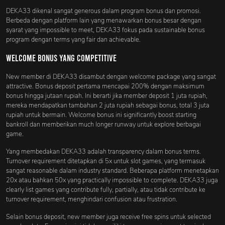
DEKA33 dikenal sangat generous dalam program bonus dan promosi.
Berbeda dengan platform lain yang menawarkan bonus besar dengan
syarat yang impossible to meet, DEKA33 fokus pada sustainable bonus
program dengan terms yang fair dan achievable.
Welcome Bonus yang Competitive
New member di DEKA33 disambut dengan welcome package yang sangat
attractive. Bonus deposit pertama mencapai 200% dengan maksimum
bonus hingga jutaan rupiah. Ini berarti jika member deposit 1 juta rupiah,
mereka mendapatkan tambahan 2 juta rupiah sebagai bonus, total 3 juta
rupiah untuk bermain. Welcome bonus ini significantly boost starting
bankroll dan memberikan much longer runway untuk explore berbagai
game.
Yang membedakan DEKA33 adalah transparency dalam bonus terms.
Turnover requirement ditetapkan di 5x untuk slot games, yang termasuk
sangat reasonable dalam industry standard. Beberapa platform menetapkan
20x atau bahkan 50x yang practically impossible to complete. DEKA33 juga
clearly list games yang contribute fully, partially, atau tidak contribute ke
turnover requirement, menghindari confusion atau frustration.
Selain bonus deposit, new member juga receive free spins untuk selected