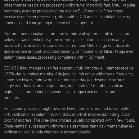
pride themselves dalam processing withdrawal incredibly fast. Untuk regular
members, average processing time adalah 5-10 menit. VIP members
receive even faster processing, often within 2-5 menit. Ini adalah industry-
leading speed yang jarang matched oleh competitor.
Platform menggunakan automated withdrawal system untuk transaction
below certain threshold. System ini verify account details dan instantly
process transfer ke bank atau e-wallet member. Untuk large withdrawals
above certain amount, additional security verification diperlukan, tetapi even
dalam these cases, processing completed within 30 menit.
DEKA33 tidak mengenakan fee apapun untuk withdrawal. Member receive
100% dari winnings mereka. Ada juga no limit untuk withdrawal frequency
– member bisa withdraw multiple times per day jika desired. Maximum
single withdrawal amount generous, dan untuk VIP members bahkan
higher, accommodating big winners yang ingin cash out substantial
amounts.
Verification process straightforward. New members required to complete
KYC verification sebelum first withdrawal, which involve submitting ID dan
proof of address. This one-time process usually completed within few hours.
Once verified, subsequent withdrawals seamless dan tidak memerlukan re-
verification kecuali ada changes to account details.