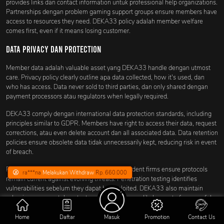
provides links dan contact information untuk professional help organizations.
Partnerships dengan problem gaming support groups ensure members have
access to resources they need. DEKA33 policy adalah member welfare
comes first, even if it means losing customer.
Data Privacy dan Protection
Member data adalah valuable asset yang DEKA33 handle dengan utmost
care. Privacy policy clearly outline apa data collected, how it's used, dan
who has access. Data never sold to third parties, dan only shared dengan
payment processors atau regulators when legally required.
DEKA33 comply dengan international data protection standards, including
principles similar to GDPR. Members have right to access their data, request
corrections, atau even delete account dan all associated data. Data retention
policies ensure obsolete data tidak unnecessarily kept, reducing risk in event
of breach.
Regular security audits conducted by independent firms ensure protocols
ti***is
Melakukan Deposit
Rp. 150.040
remain current against evolving threats. Penetration testing identifies
vulnerabilities sebelum they dapat be exploited. DEKA33 also maintain
cyber insurance untuk protect members dalam unlikely event of successful
breach.
Home
Daftar
Masuk
Promotion
Contact Us