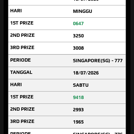
MINGGU
0647
3250
3008
SINGAPORE(SG) - 777
18/07/2026
SABTU
9418
2993
1965