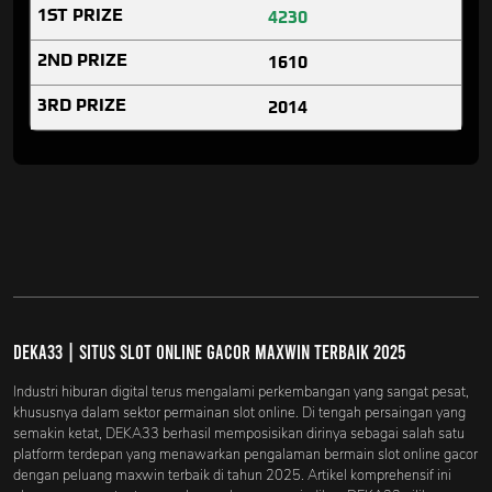
4230
1610
2014
DEKA33 | Situs Slot Online Gacor Maxwin Terbaik 2025
Industri hiburan digital terus mengalami perkembangan yang sangat pesat,
khususnya dalam sektor permainan slot online. Di tengah persaingan yang
semakin ketat, DEKA33 berhasil memposisikan dirinya sebagai salah satu
platform terdepan yang menawarkan pengalaman bermain slot online gacor
dengan peluang maxwin terbaik di tahun 2025. Artikel komprehensif ini